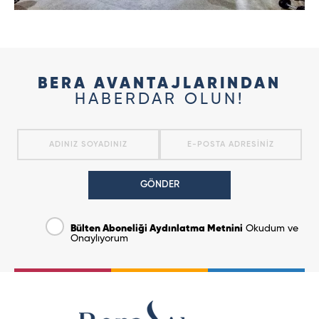
BERA AVANTAJLARINDAN
HABERDAR OLUN!
GÖNDER
Bülten Aboneliği Aydınlatma Metnini
Okudum ve
Onaylıyorum