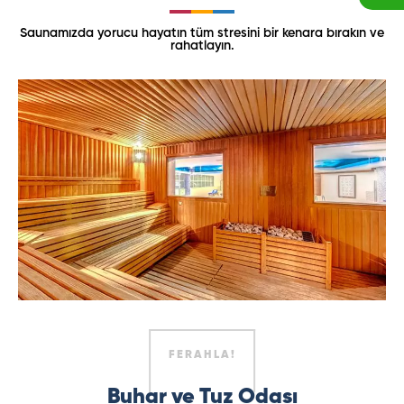
Saunamızda yorucu hayatın tüm stresini bir kenara bırakın ve
rahatlayın.
FERAHLA!
Buhar ve Tuz Odası