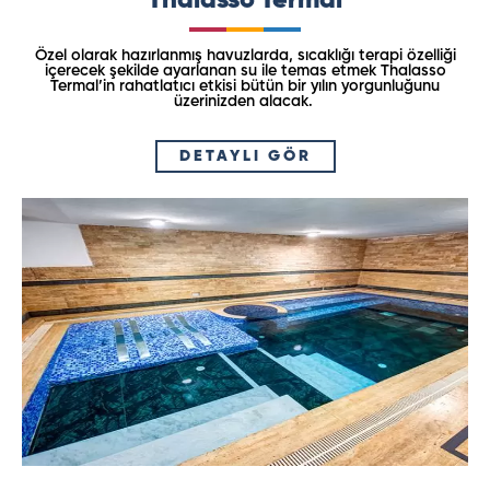
Thalasso Termal
Özel olarak hazırlanmış havuzlarda, sıcaklığı terapi özelliği
içerecek şekilde ayarlanan su ile temas etmek Thalasso
Termal’in rahatlatıcı etkisi bütün bir yılın yorgunluğunu
üzerinizden alacak.
DETAYLI GÖR