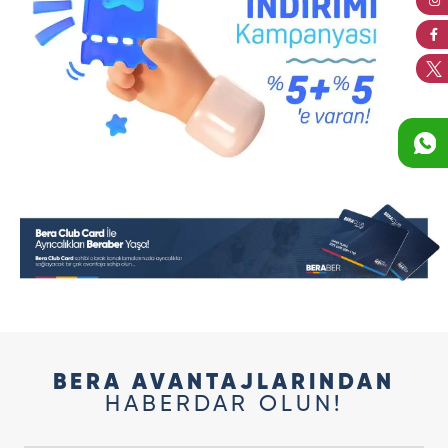
BERA AVANTAJLARINDAN
HABERDAR OLUN!